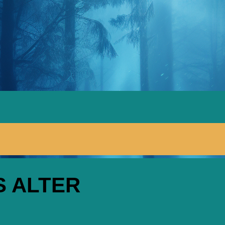
S ALTER