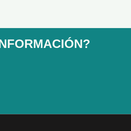
INFORMACIÓN?