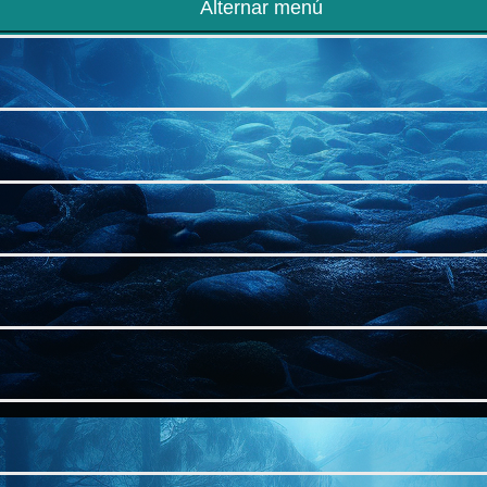
Alternar menú