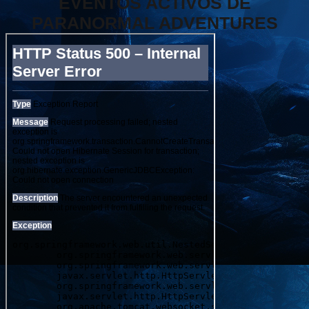
EVENTOS ACTIVOS DE
PARANORMAL ADVENTURES