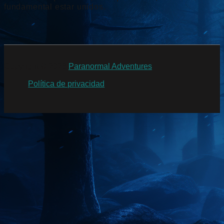
fundamental estar unidos.
Copyright © 2026
Paranormal Adventures
Política de privacidad